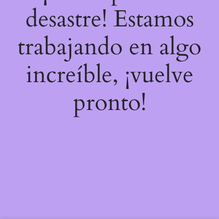
desastre! Estamos
trabajando en algo
increíble, ¡vuelve
pronto!