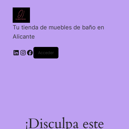
Tu tienda de muebles de baño en
Alicante
Acceder
¡Disculpa este