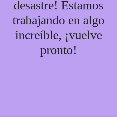
desastre! Estamos
trabajando en algo
increíble, ¡vuelve
pronto!