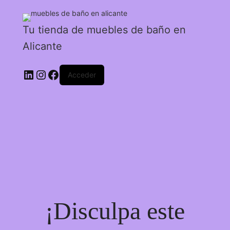
Tu tienda de muebles de baño en
Alicante
Acceder
¡Disculpa este