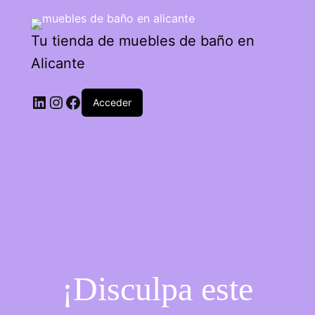
Tu tienda de muebles de baño en
Alicante
Acceder
¡Disculpa este