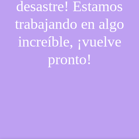
desastre! Estamos
trabajando en algo
increíble, ¡vuelve
pronto!