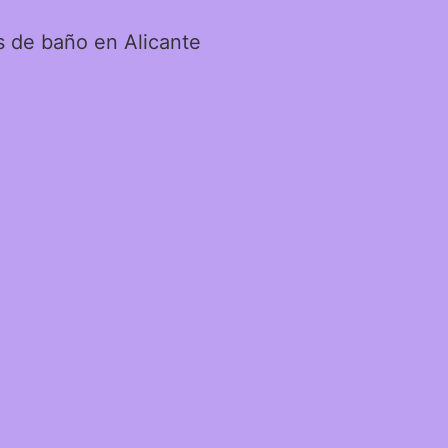
s de baño en Alicante