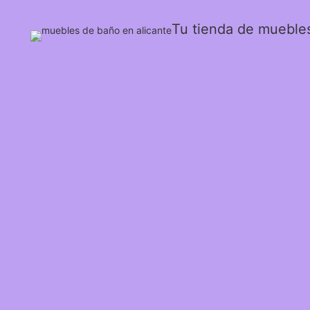
Tu tienda de mueble