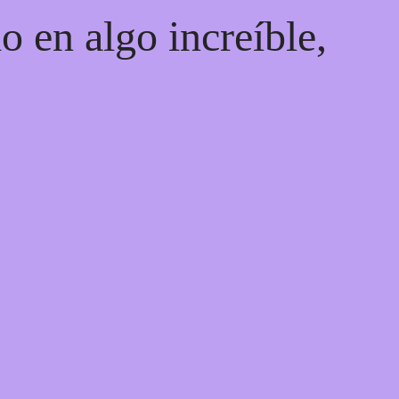
o en algo increíble,