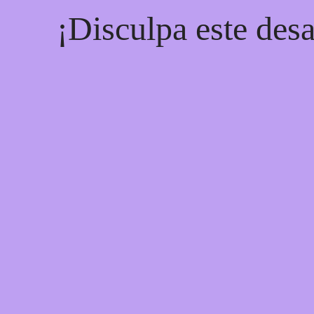
¡Disculpa este desa