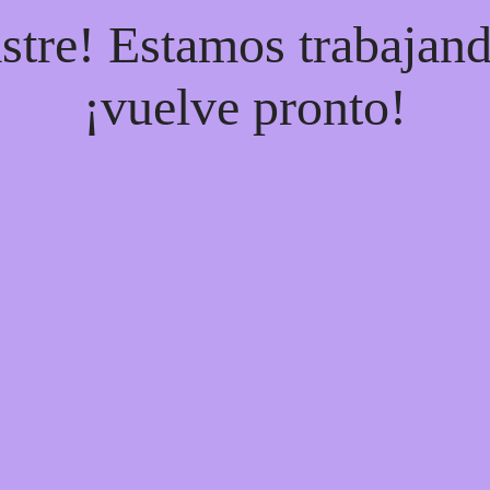
stre! Estamos trabajand
¡vuelve pronto!